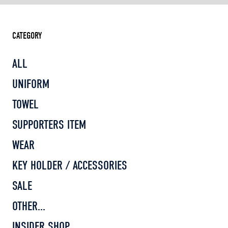
CATEGORY
ALL
UNIFORM
TOWEL
SUPPORTERS ITEM
WEAR
KEY HOLDER / ACCESSORIES
SALE
OTHER...
INSIDER SHOP