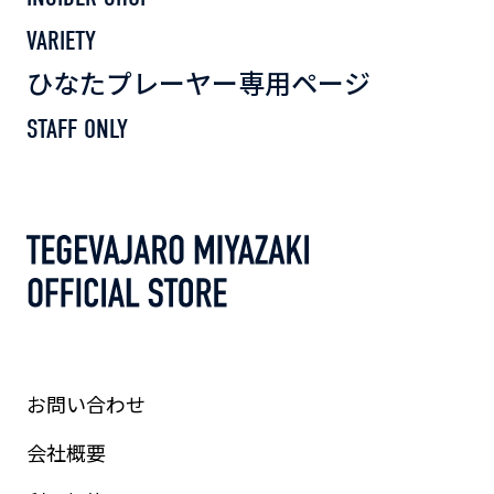
VARIETY
ひなたプレーヤー専用ページ
STAFF ONLY
お問い合わせ
会社概要