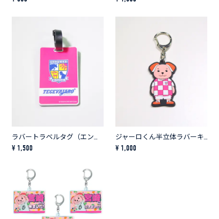
ラバートラベルタグ（エンブレムver）
ジャーロくん半立体ラバーキーホルダー
¥ 1,500
¥ 1,000