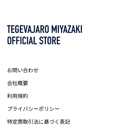
お問い合わせ
会社概要
利用規約
プライバシーポリシー
特定商取引法に基づく表記