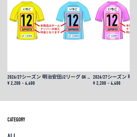
2026/27シーズン 明治安田J2リーグ GK レプリカユニフォーム用 ネーム＆ナンバー
¥ 2,200 ~ 4,400
¥ 2,200 ~ 4,400
CATEGORY
ALL