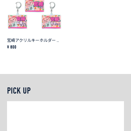
宮崎アクリルキーホルダー 各種
¥ 800
PICK UP