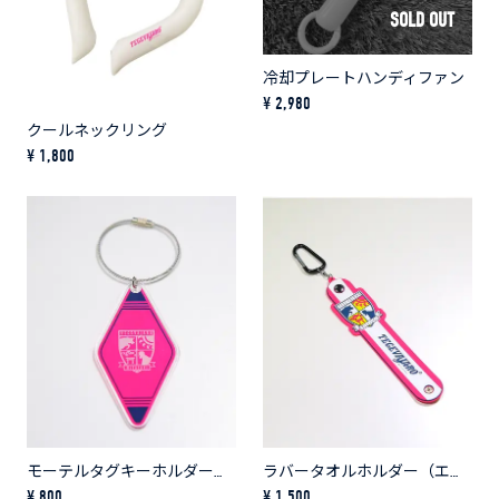
SOLD OUT
冷却プレートハンディファン
¥ 2,980
クールネックリング
¥ 1,800
モーテルタグキーホルダー（エンブレム）
ラバータオルホルダー（エンブレム）
¥ 800
¥ 1,500