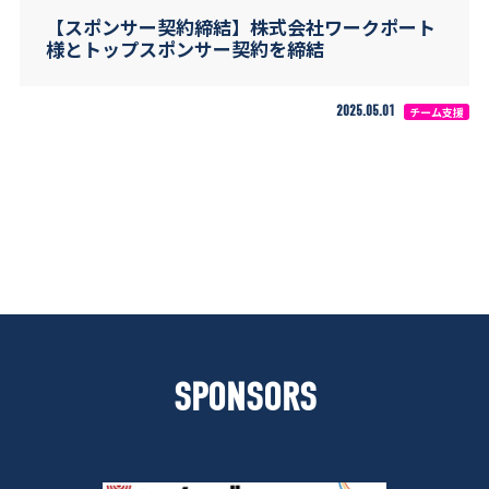
【スポンサー契約締結】株式会社ワークポート
様とトップスポンサー契約を締結
2025.05.01
チーム支援
SPONSORS