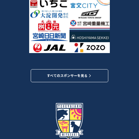
すべてのスポンサーを見る