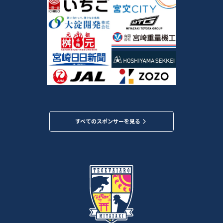
すべてのスポンサーを見る