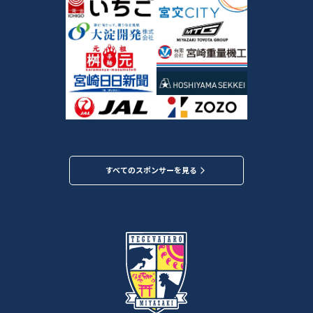
すべてのスポンサーを見る