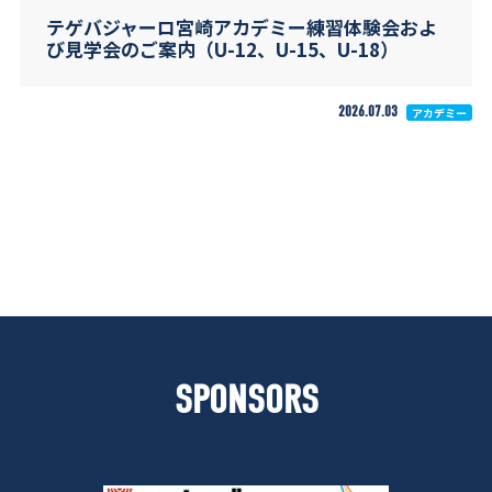
テゲバジャーロ宮崎アカデミー練習体験会およ
び見学会のご案内（U-12、U-15、U-18）
2026.07.03
アカデミー
SPONSORS