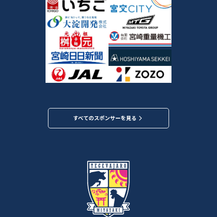
すべてのスポンサーを見る