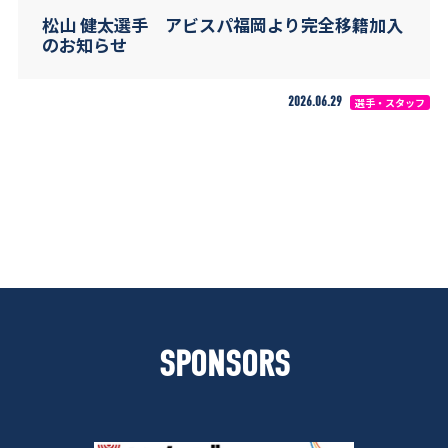
松山 健太選手 アビスパ福岡より完全移籍加入
のお知らせ
2026.06.29
選手・スタッフ
SPONSORS