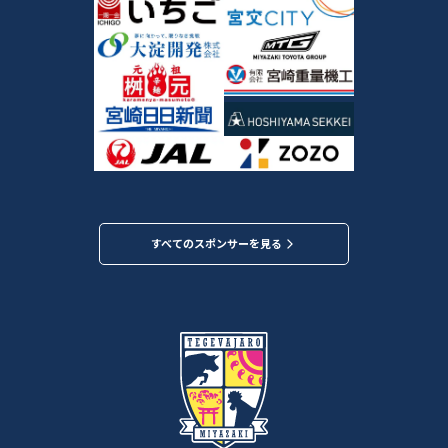
すべてのスポンサーを見る