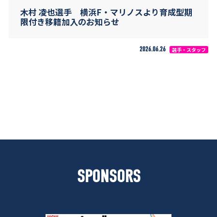
木村 凌也選手 横浜F・マリノスより育成型期
限付き移籍加入のお知らせ
2026.06.26
選手・スタッフ
SPONSORS