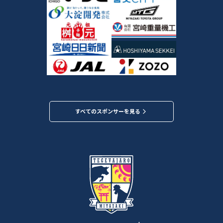
すべてのスポンサーを見る