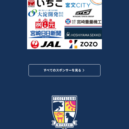
すべてのスポンサーを見る