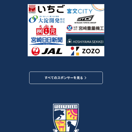
すべてのスポンサーを見る