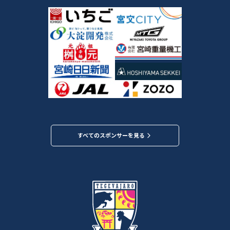
すべてのスポンサーを見る