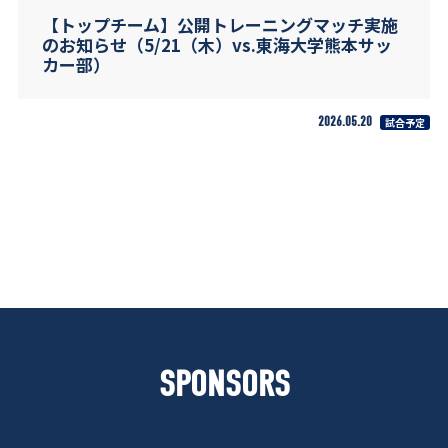
【トップチーム】公開トレーニングマッチ実施
のお知らせ（5/21（木）vs.東海大学熊本サッ
カー部）
2026.05.20
試合予定
SPONSORS