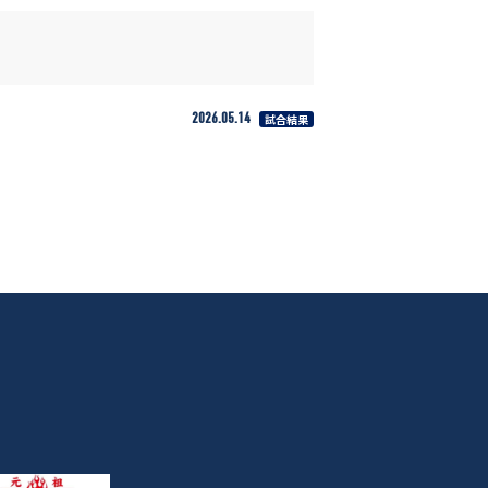
2026.05.14
試合結果