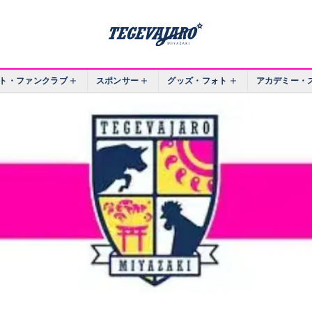
ト・ファンクラブ
スポンサー
グッズ・フォト
アカデミー・