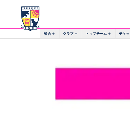
試合
クラブ
トップチーム
チケッ