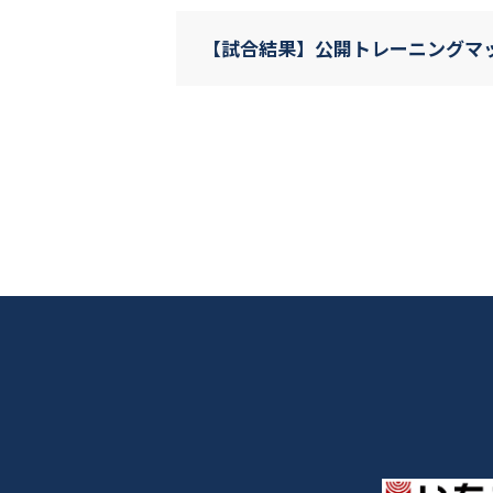
【試合結果】公開トレーニングマッチ