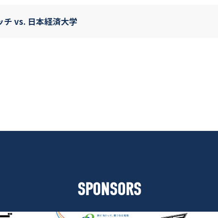
 vs. 日本経済大学
SPONSORS