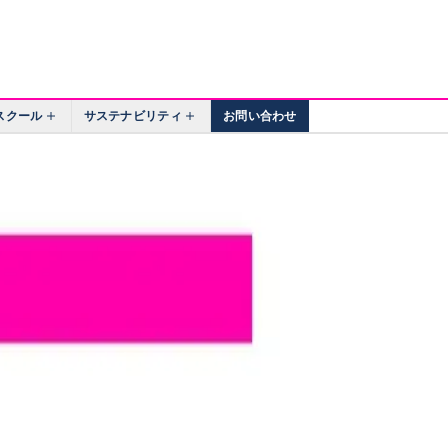
スクール
サステナビリティ
お問い合わせ