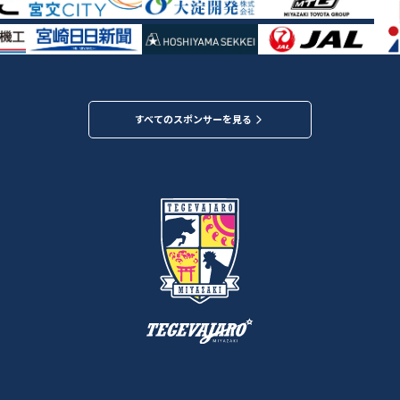
すべてのスポンサーを見る