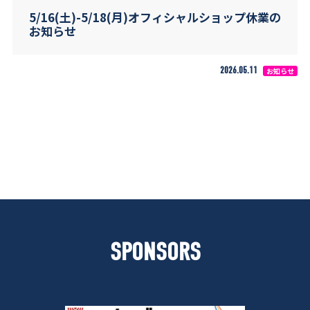
5/16(土)-5/18(月)オフィシャルショップ休業の
お知らせ
2026.05.11
お知らせ
SPONSORS