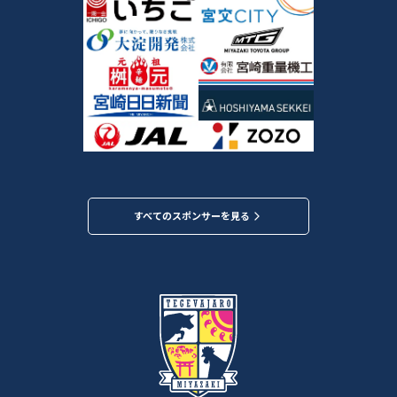
すべてのスポンサーを見る