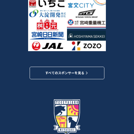
すべてのスポンサーを見る