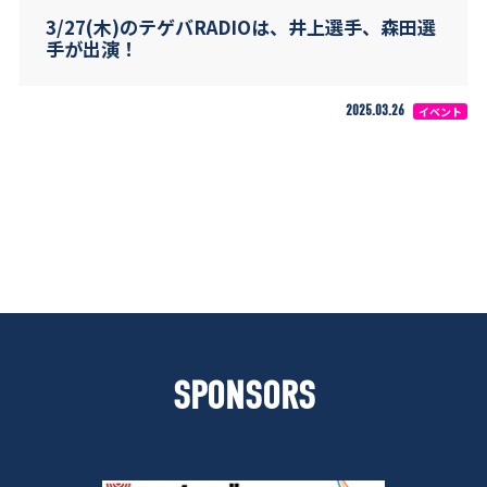
3/27(木)のテゲバRADIOは、井上選手、森田選
手が出演！
2025.03.26
イベント
SPONSORS