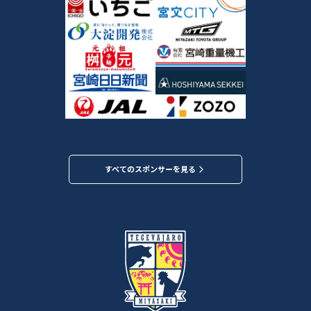
すべてのスポンサーを見る