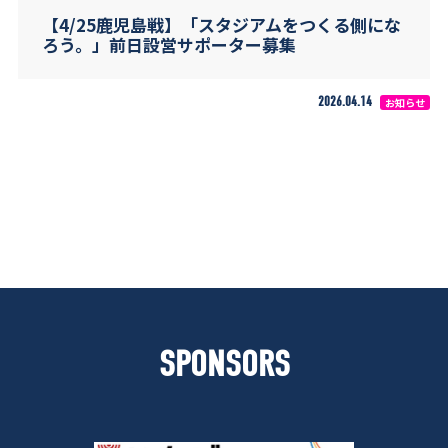
【4/25鹿児島戦】「スタジアムをつくる側にな
ろう。」前日設営サポーター募集
2026.04.14
お知らせ
SPONSORS