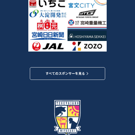
すべてのスポンサーを見る