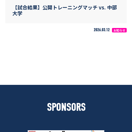
【試合結果】公開トレーニングマッチ vs. 中部
大学
2026.03.12
お知らせ
SPONSORS