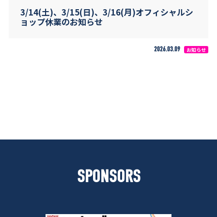
3/14(土)、3/15(日)、3/16(月)オフィシャルシ
ョップ休業のお知らせ
2026.03.09
お知らせ
SPONSORS