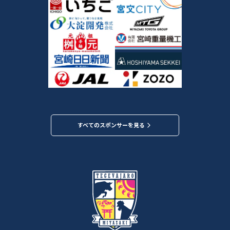
すべてのスポンサーを見る