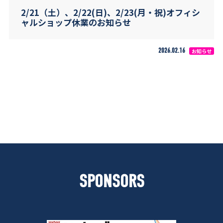
2/21（土）、2/22(日)、2/23(月・祝)オフィシ
ャルショップ休業のお知らせ
2026.02.16
お知らせ
SPONSORS