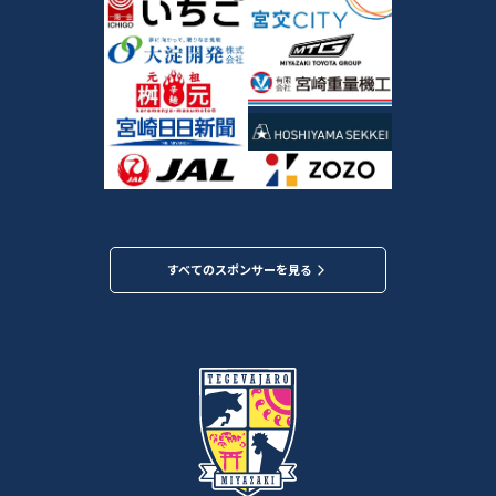
すべてのスポンサーを見る