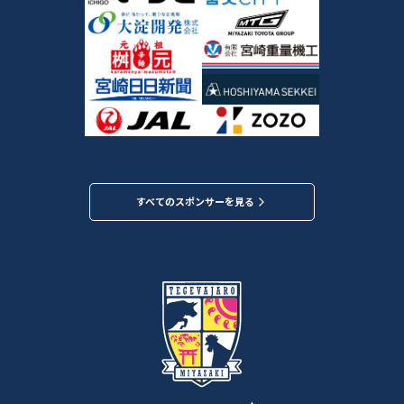
すべてのスポンサーを見る