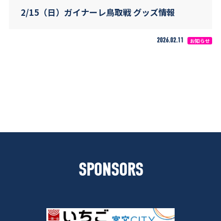
2/15（日）ガイナーレ鳥取戦 グッズ情報
2026.02.11
お知らせ
SPONSORS