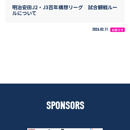
明治安田J2・J3百年構想リーグ 試合観戦ルー
ルについて
2026.02.11
お知らせ
SPONSORS