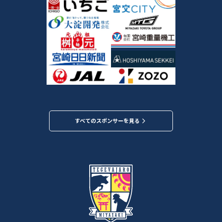
すべてのスポンサーを見る