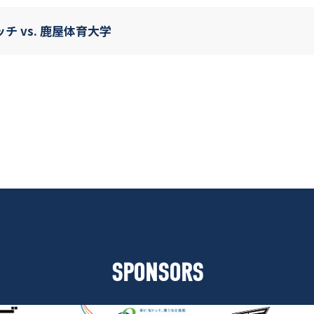
 vs. 鹿屋体育大学
SPONSORS