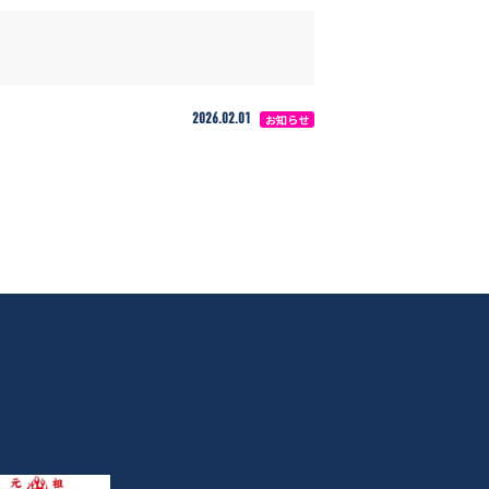
2026.02.01
お知らせ