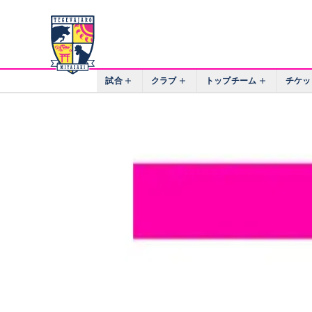
試合
クラブ
トップチーム
チケッ