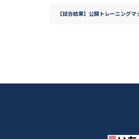
【試合結果】公開トレーニングマッチ