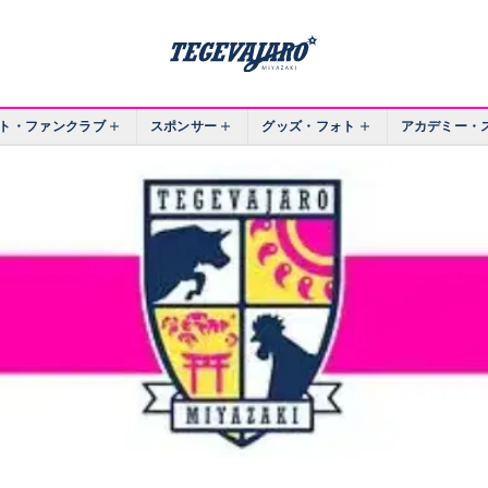
ト・ファンクラブ
スポンサー
グッズ・フォト
アカデミー・