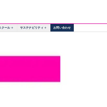
スクール
サステナビリティ
お問い合わせ