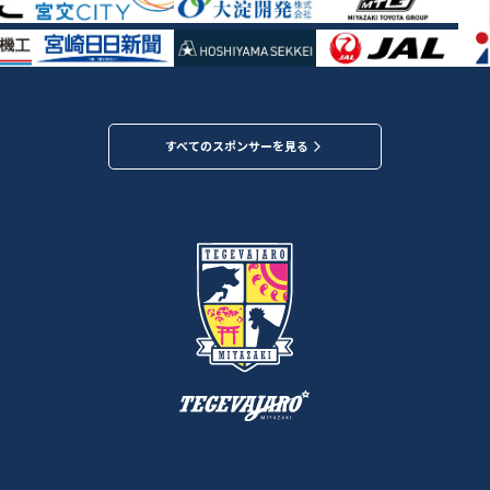
すべてのスポンサーを見る