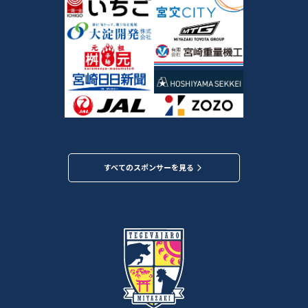
すべてのスポンサーを見る