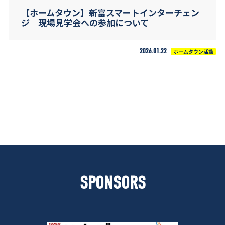
【ホームタウン】新富スマートインターチェン
ジ 現場見学会への参加について
2026.01.22
ホームタウン活動
SPONSORS