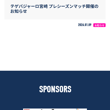
テゲバジャーロ宮崎 プレシーズンマッチ開催の
お知らせ
2026.01.09
お知らせ
SPONSORS