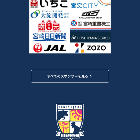
すべてのスポンサーを見る