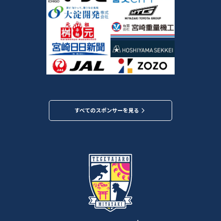
すべてのスポンサーを見る