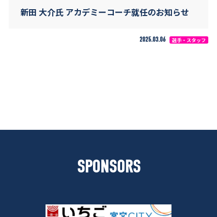
新田 大介氏 アカデミーコーチ就任のお知らせ
2025.03.06
選手・スタッフ
SPONSORS