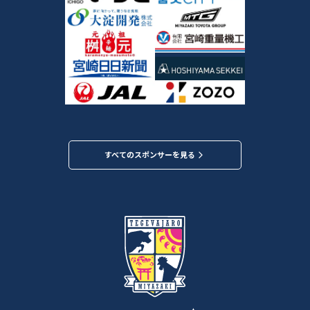
すべてのスポンサーを見る