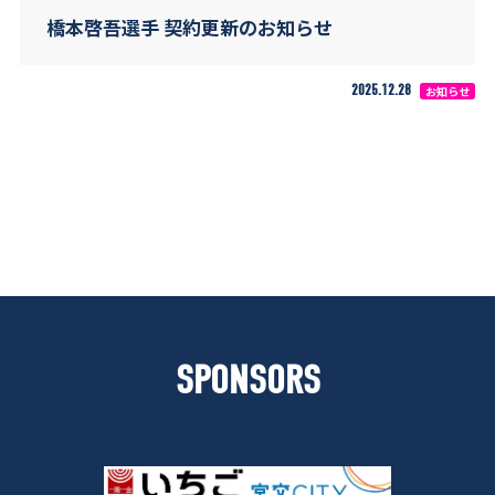
橋本啓吾選手 契約更新のお知らせ
2025.12.28
お知らせ
SPONSORS