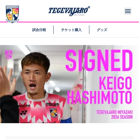
試合日程
チケット購入
グッズ