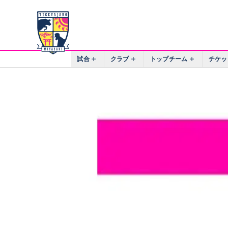
試合
クラブ
トップチーム
チケッ