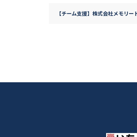
【チーム支援】株式会社メモリー