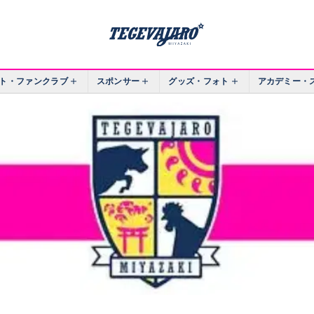
ト・ファンクラブ
スポンサー
グッズ・フォト
アカデミー・