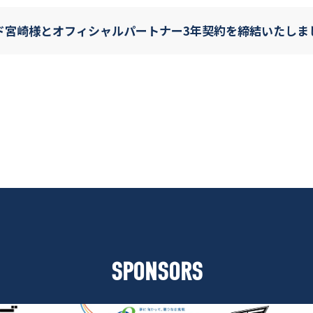
ド宮崎様とオフィシャルパートナー3年契約を締結いたしま
SPONSORS