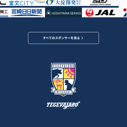
すべてのスポンサーを見る