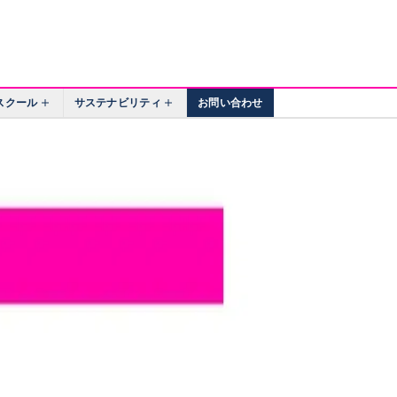
スクール
サステナビリティ
お問い合わせ