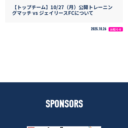
【トップチーム】10/27（月）公開トレーニン
グマッチ vs ジェイリースFCについて
2025.10.26
お知らせ
SPONSORS