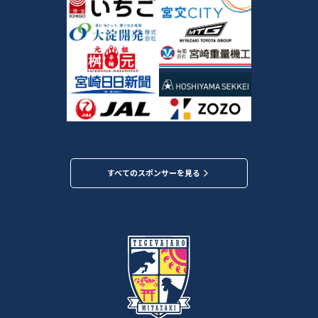
すべてのスポンサーを見る