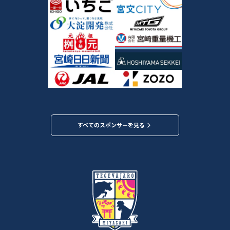
すべてのスポンサーを見る