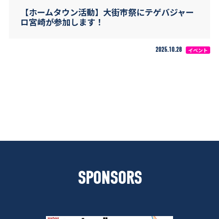
【ホームタウン活動】大街市祭にテゲバジャー
ロ宮崎が参加します！
2025.10.28
イベント
SPONSORS