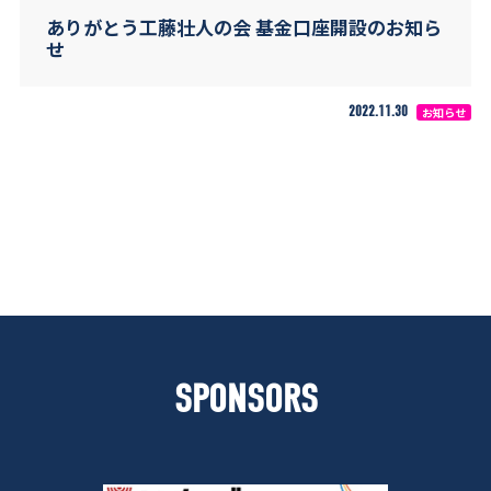
ありがとう工藤壮人の会 基金口座開設のお知ら
せ
2022.11.30
お知らせ
SPONSORS