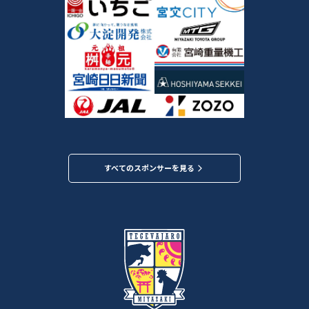
すべてのスポンサーを見る