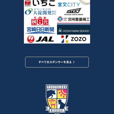
すべてのスポンサーを見る