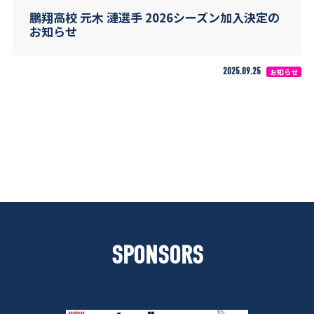
鵬翔高校 元木 漣選手 2026シーズン加入決定の
お知らせ
2025.09.25
お知らせ
SPONSORS