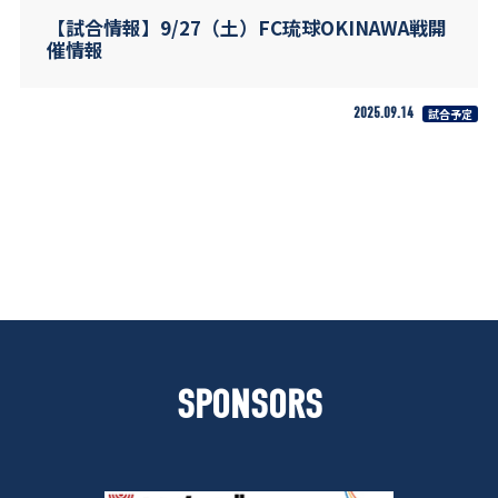
【試合情報】9/27（土）FC琉球OKINAWA戦開
催情報
2025.09.14
試合予定
SPONSORS