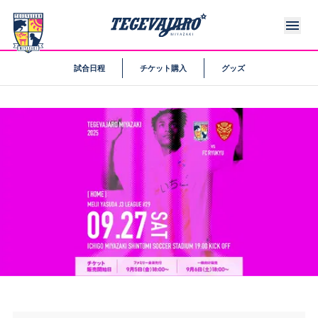
試合日程
チケット購入
グッズ