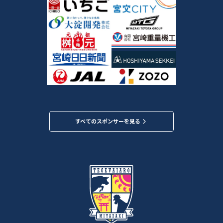
すべてのスポンサーを見る