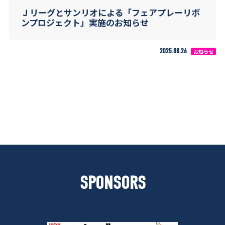
Ｊリーグとサンリオによる「フェアプレーリボ
ンプロジェクト」実施のお知らせ
2025.08.26
お知らせ
SPONSORS