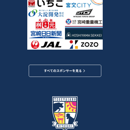
すべてのスポンサーを見る