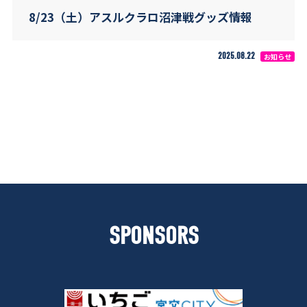
8/23（土）アスルクラロ沼津戦グッズ情報
2025.08.22
お知らせ
SPONSORS