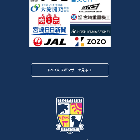
すべてのスポンサーを見る