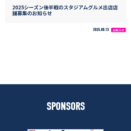
2025シーズン後半戦のスタジアムグルメ出店店
舗募集のお知らせ
2025.08.13
お知らせ
SPONSORS