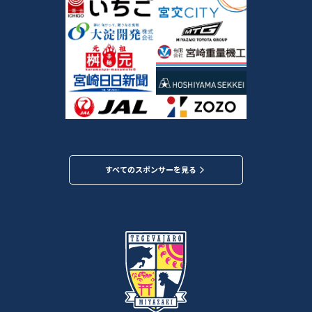
すべてのスポンサーを見る