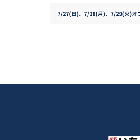
7/27(日)、7/28(月)、7/29