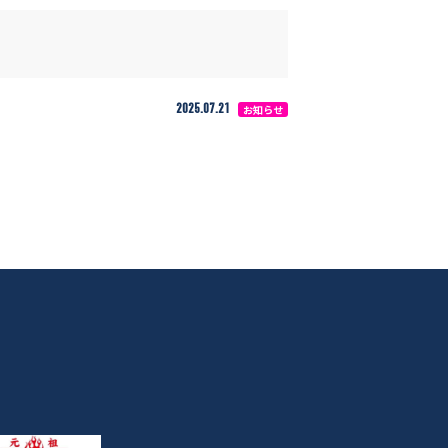
2025.07.21
お知らせ