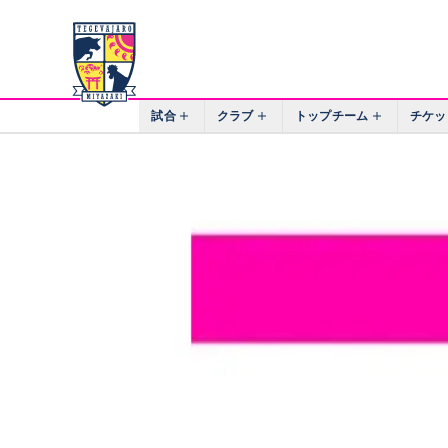
試合
クラブ
トップチーム
チケッ