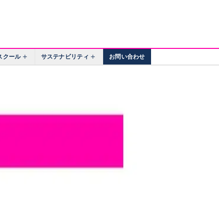
スクール
サステナビリティ
お問い合わせ