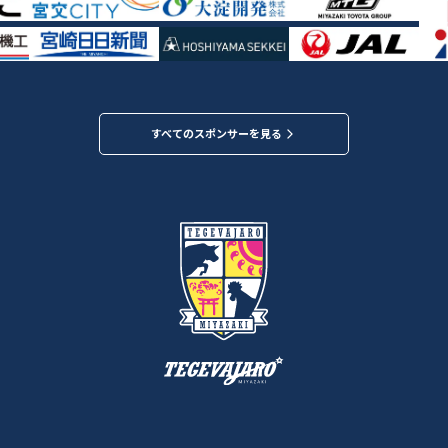
すべてのスポンサーを見る