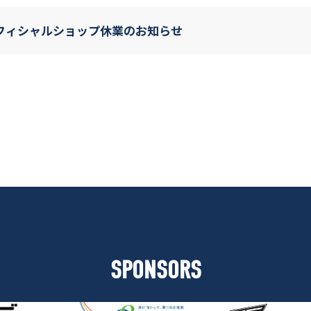
(火)オフィシャルショップ休業のお知らせ
SPONSORS