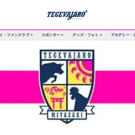
ト・ファンクラブ
スポンサー
グッズ・フォト
アカデミー・