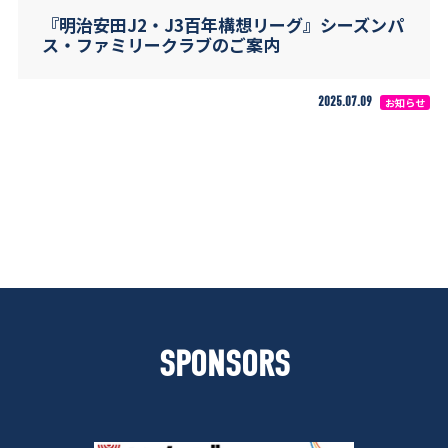
『明治安田J2・J3百年構想リーグ』シーズンパ
ス・ファミリークラブのご案内
2025.07.09
お知らせ
SPONSORS