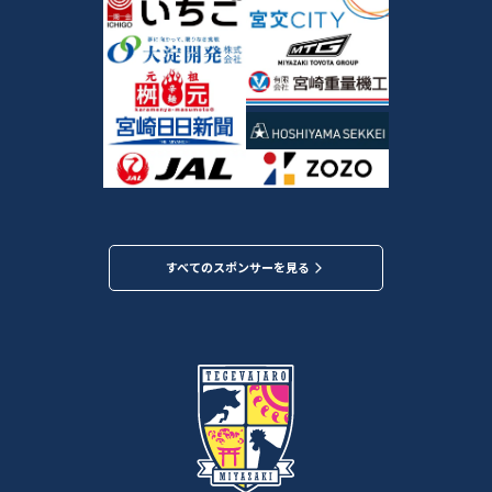
すべてのスポンサーを見る