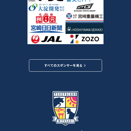
すべてのスポンサーを見る