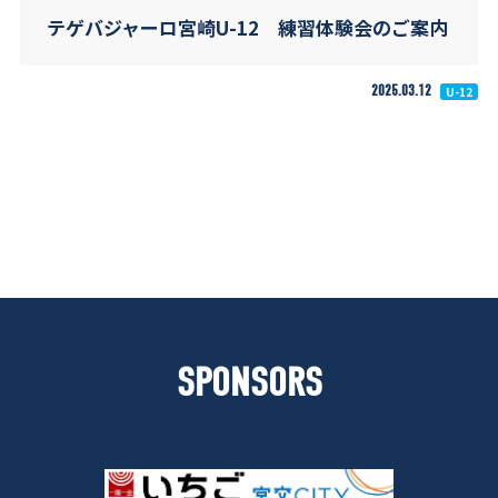
テゲバジャーロ宮崎U-12 練習体験会のご案内
2025.03.12
U-12
SPONSORS