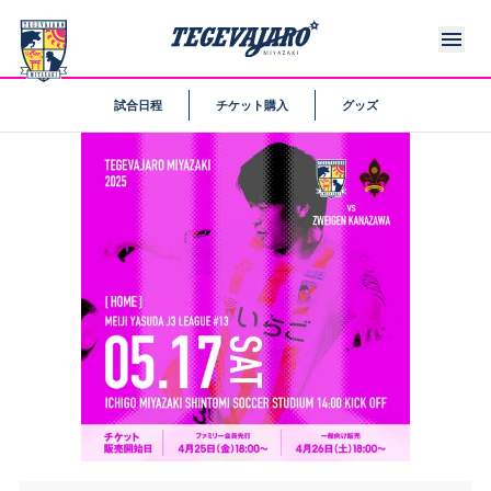
試合日程
チケット購入
グッズ