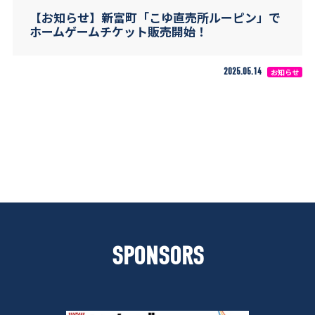
【お知らせ】新富町「こゆ直売所ルーピン」で
ホームゲームチケット販売開始！
2025.05.14
お知らせ
SPONSORS