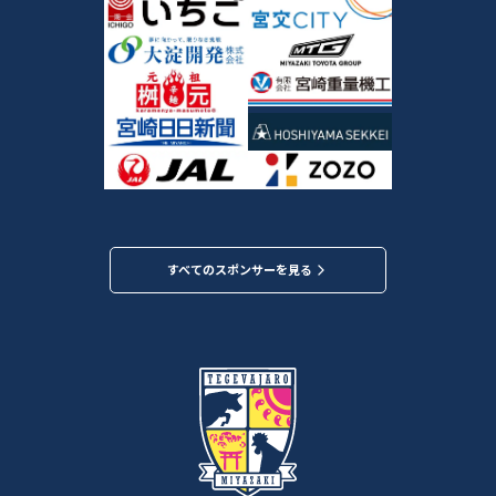
すべてのスポンサーを見る