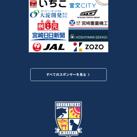
すべてのスポンサーを見る