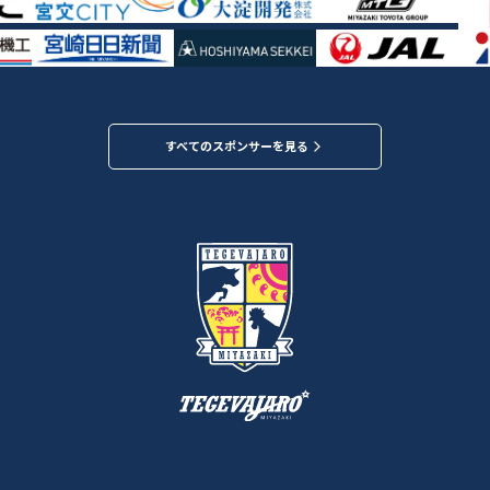
すべてのスポンサーを見る