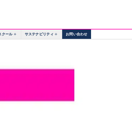
スクール
サステナビリティ
お問い合わせ