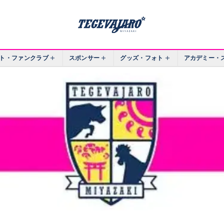
ト・ファンクラブ
スポンサー
グッズ・フォト
アカデミー・