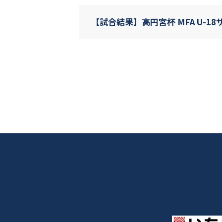
【試合結果】高円宮杯 MFA U-1