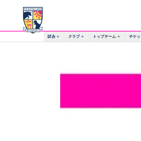
試合
クラブ
トップチーム
チケッ