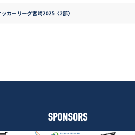
8サッカーリーグ宮崎2025〈2部〉
SPONSORS