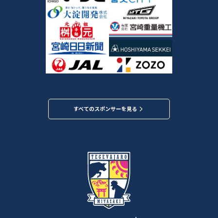
すべてのスポンサーを見る