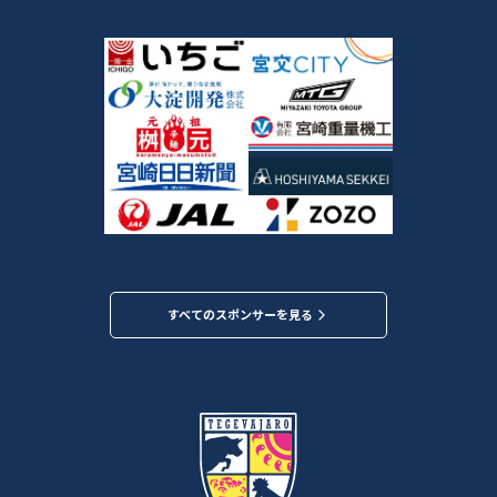
すべてのスポンサーを見る