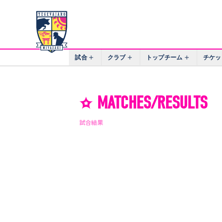
試合
クラブ
トップチーム
チケッ
MATCHES/RESULTS
試合結果