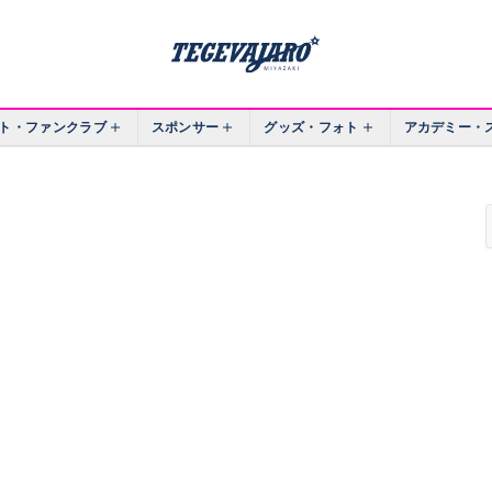
ト・ファンクラブ
スポンサー
グッズ・フォト
アカデミー・