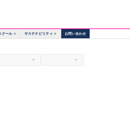
スクール
サステナビリティ
お問い合わせ