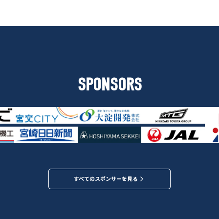
SPONSORS
すべてのスポンサーを見る