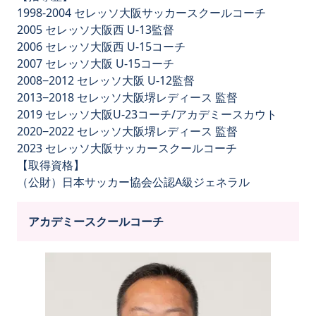
1998-2004 セレッソ大阪サッカースクールコーチ
2005 セレッソ大阪西 U-13監督
2006 セレッソ大阪西 U-15コーチ
2007 セレッソ大阪 U-15コーチ
2008−2012 セレッソ大阪 U-12監督
2013−2018 セレッソ大阪堺レディース 監督
2019 セレッソ大阪U-23コーチ/アカデミースカウト
2020−2022 セレッソ大阪堺レディース 監督
2023 セレッソ大阪サッカースクールコーチ
【取得資格】
（公財）日本サッカー協会公認A級ジェネラル
アカデミースクールコーチ