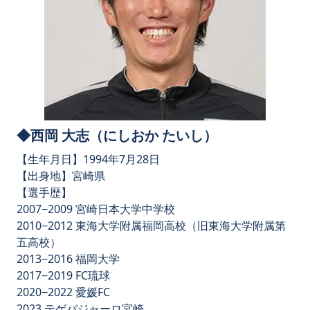
◆西岡 大志（にしおか たいし）
【生年月日】1994年7月28日
【出身地】宮崎県
【選手歴】
2007−2009 宮崎日本大学中学校
2010−2012 東海大学附属福岡高校（旧東海大学附属第
五高校）
2013−2016 福岡大学
2017−2019 FC琉球
2020−2022 愛媛FC
2023 テゲバジャーロ宮崎