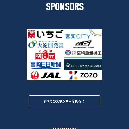
SPONSORS
すべてのスポンサーを見る