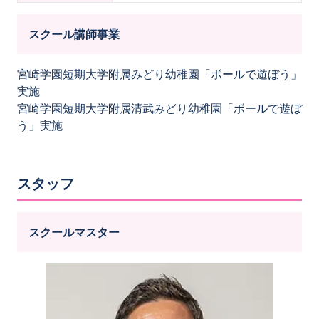
スクール講師事業
宮崎学園短期大学附属みどり幼稚園「ボールで遊ぼう」
実施
宮崎学園短期大学附属清武みどり幼稚園「ボールで遊ぼ
う」実施
スタッフ
スクールマスター