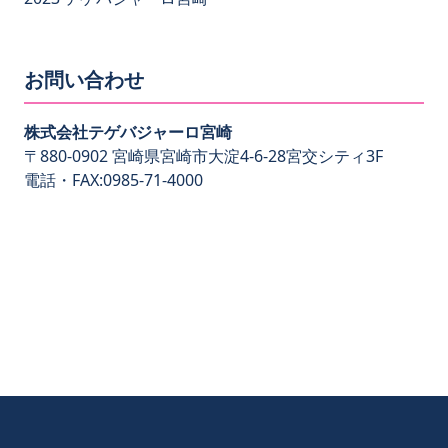
お問い合わせ
株式会社テゲバジャーロ宮崎
〒880-0902 宮崎県宮崎市大淀4-6-28宮交シティ3F
電話・FAX:0985-71-4000