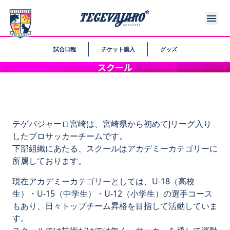
試合日程
チケット購入
グッズ
スクール
テゲバジャーロ宮崎は、宮崎県から初めてJリーグ入り
したプロサッカーチームです。
下部組織にあたる、スクールはアカデミーカテゴリーに
所属しております。
現在アカデミーカテゴリーとしては、U-18（高校
生）・U-15（中学生）・U-12（小学生）の選手コース
もあり、日々トップチーム昇格を目指して活動していま
す。